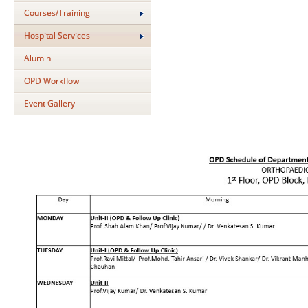
Courses/Training
Hospital Services
Alumini
OPD Workflow
Event Gallery