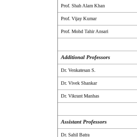
Prof. Shah Alam Khan
Prof. Vijay Kumar
Prof. Mohd Tahir Ansari
Additional Professors
Dr. Venkatesan S.
Dr. Vivek Shankar
Dr. Vikrant Manhas
Assistant Professors
Dr. Sahil Batra