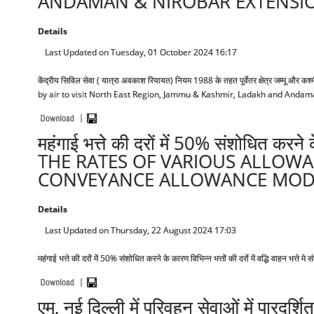
ANDAMAN & NIROBAR EXTENSIO
Details
Last Updated on Tuesday, 01 October 2024 16:17
केंद्रीय सिविल सेवा ( यात्रा अवकाश रियायत) नियम 1988 के तहत पूर्वेतर क्षेत्र जम्मू औ
by air to visit North East Region, Jammu & Kashmir, Ladakh and Andam
महंगाई भत्ते की दरों में 50% संशोधित करने
THE RATES OF VARIOUS ALLOWA
CONVEYANCE ALLOWANCE MODIF
Details
Last Updated on Thursday, 22 August 2024 17:03
महंगाई भत्ते की दरों में 50% संशोधित करने के कारण विभिन्न भत्तों की दरों में वद्
एम्, नई दिल्ली में परिवहन सेवाओं में