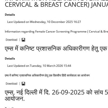
CERVICAL & BREAST CANCER) JANU
Details
Last Updated on Wednesday, 10 December 2025 16:27
Information regarding Female Cancer Screening Programme ( Cervical & Bre
एम्स में कनिष्ट प्रशासनिक अधिकारीगण हेतु ए
Details
Last Updated on Tuesday, 10 March 2026 15:44
एम्स में कनिष्ट प्रशासनिक अधिकारीगण हेतु एक दिवसीय हिंदी कार्यशाला का आयोजन
एम्स, नई दिल्ली में दि. 26-09-2025 को सांय 
आयोजन.