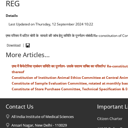
REG
Details
Last Updated on Thursday, 12 September 2024 10:22
एम्स परिसर में धटित चोरी के मामलो की जांच हेतु समिति के पुनर्गठन-संबंधी/Re-constituti
More Articles...
एम्स में कैफेटेरिया प्रबंधन समिति का पुनर्गठन- उसके सदस्य सचिव का परिवर्तन
thereof
Constitution of Institution Animal Ethics Committee at Central Anima
Constitute of Sample Evaluation Committee, rotated at monthly basi
Constitute of Store Purchase Committee, Technical Specification & E
Contact Us
Important L
All India Institute of Medical Sciences
Citizen Charter
Ansari Nagar, New Delhi - 110029