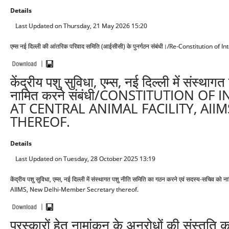
Details
Last Updated on Thursday, 21 May 2026 15:20
एम्स नई दिल्ली की आंतरिक परिवाद समिति (आईसीसी) के पुनर्गठन संबंधी।/Re-Constitution
केंद्रीय पशु सुविधा, एम्स, नई दिल्ली में संस्
नामित करने संबंधी/CONSTITUTION O
AT CENTRAL ANIMAL FACILITY, AI
THEREOF.
Details
Last Updated on Tuesday, 28 October 2025 13:19
केंद्रीय पशु सुविधा, एम्स, नई दिल्ली में संस्थागत पशु नीति समिति का गठन करने एवं सदस्य-स
AIIMS, New Delhi-Member Secretary thereof.
पुरस्कारों हेतु नामांकन के अनुरोधों की संस