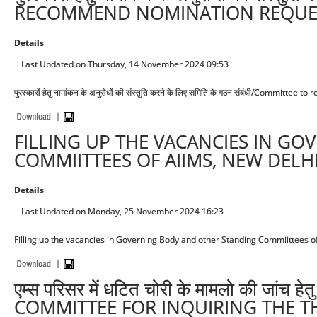
RECOMMEND NOMINATION REQUES
Details
Last Updated on Thursday, 14 November 2024 09:53
पुरस्कारों हेतु नामांकन के अनुरोधों की संस्तुति करने के लिए समिति के गठन संबंधी/Commi
FILLING UP THE VACANCIES IN G
COMMIITTEES OF AIIMS, NEW DELH
Details
Last Updated on Monday, 25 November 2024 16:23
Filling up the vacancies in Governing Body and other Standing Commiittees o
एम्स परिसर में धटित चोरी के मामलो की जांच
COMMITTEE FOR INQUIRING THE TH