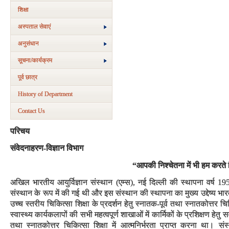
शिक्षा
अस्‍पताल सेवाएं
अनुसंधान
सूचना/कार्यक्रम
पूर्व छात्र
History of Department
Contact Us
परिचय
संवेदनाहरण-विज्ञान विभाग
“आपकी निश्चेतना में भी हम करते
अखिल भारतीय आयुर्विज्ञान संस्थान (एम्स), नई दिल्ली की स्थापना वर्ष 19
संस्थान के रूप में की गई थी और इस संस्थान की स्थापना का मुख्य उद्देष्य भा
उच्च स्तरीय चिकित्सा शिक्षा के प्रदर्शन हेतु स्नातक-पूर्व तथा स्नातकोत्तर 
स्वास्थ्य कार्यकलापों की सभी महत्वपूर्ण शाखाओं में कार्मिकों के प्रशिक्षण हेत
तथा स्नातकोत्तर चिकित्सा शिक्षा में आत्मनिर्भरता प्राप्त करना था। संस