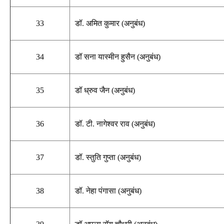
33
डॉ. अमित कुमार (अनुबंध)
34
डॉ सना यास्मीन हुसैन (अनुबंध)
35
डॉ ध्रुव जैन (अनुबंध)
36
डॉ. टी. नागेश्वर राव (अनुबंध)
37
डॉ. स्तुति गुप्ता (अनुबंध)
38
डॉ. नेहा पंगासा (अनुबंध)