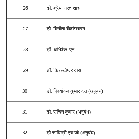
26
डॉ. श्रेया भरत शाह
27
डॉ. विनीता वेंकटेश्वरन
28
डॉ. अभिषेक. एन
29
डॉ. क्रिस्टोफर दास
30
डॉ. प्रियांकर कुमार दत्त (अनुबंध)
31
डॉ. सचिन कुमार (अनुबंध)
32
डॉ सावित्री एच जी (अनुबंध)