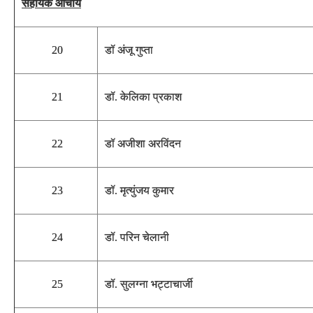
सहायक आचार्य
20
डॉ अंजू गुप्ता
21
डॉ. केलिका प्रकाश
22
डॉ अजीशा अरविंदन
23
डॉ. मृत्युंजय कुमार
24
डॉ. परिन चेलानी
25
डॉ. सुलग्ना भट्टाचार्जी