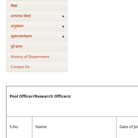
शिक्षा
अस्‍पताल सेवाएं
अनुसंधान
सूचना/कार्यक्रम
पूर्व छात्र
History of Department
Contact Us
Pool Officer/Research Officers:
S.No
Name
Date of Jo