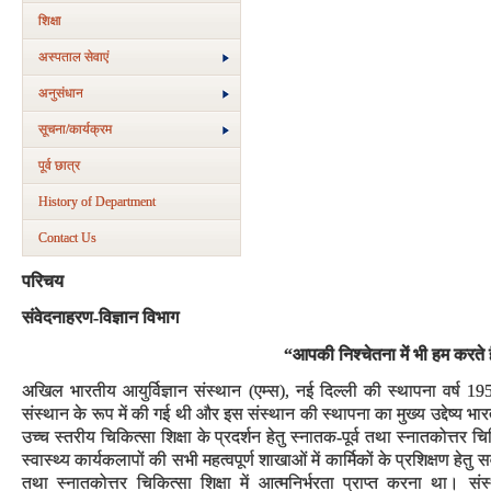
शिक्षा
अस्‍पताल सेवाएं
अनुसंधान
सूचना/कार्यक्रम
पूर्व छात्र
History of Department
Contact Us
परिचय
संवेदनाहरण-विज्ञान विभाग
“आपकी निश्चेतना में भी हम करते
अखिल भारतीय आयुर्विज्ञान संस्थान (एम्स), नई दिल्ली की स्थापना वर्ष 19
संस्थान के रूप में की गई थी और इस संस्थान की स्थापना का मुख्य उद्देष्य भा
उच्च स्तरीय चिकित्सा शिक्षा के प्रदर्शन हेतु स्नातक-पूर्व तथा स्नातकोत्तर 
स्वास्थ्य कार्यकलापों की सभी महत्वपूर्ण शाखाओं में कार्मिकों के प्रशिक्षण हेत
तथा स्नातकोत्तर चिकित्सा शिक्षा में आत्मनिर्भरता प्राप्त करना था। संस