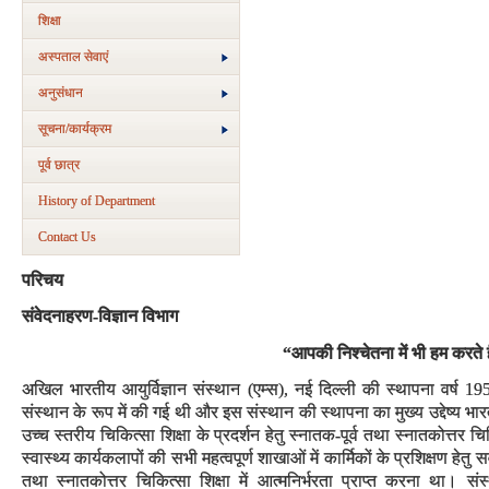
शिक्षा
अस्‍पताल सेवाएं
अनुसंधान
सूचना/कार्यक्रम
पूर्व छात्र
History of Department
Contact Us
परिचय
संवेदनाहरण-विज्ञान विभाग
“आपकी निश्चेतना में भी हम करते
अखिल भारतीय आयुर्विज्ञान संस्थान (एम्स), नई दिल्ली की स्थापना वर्ष 19
संस्थान के रूप में की गई थी और इस संस्थान की स्थापना का मुख्य उद्देष्य भा
उच्च स्तरीय चिकित्सा शिक्षा के प्रदर्शन हेतु स्नातक-पूर्व तथा स्नातकोत्तर 
स्वास्थ्य कार्यकलापों की सभी महत्वपूर्ण शाखाओं में कार्मिकों के प्रशिक्षण हेत
तथा स्नातकोत्तर चिकित्सा शिक्षा में आत्मनिर्भरता प्राप्त करना था। संस