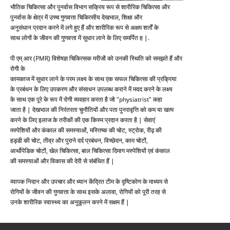
भौतिक चिकित्सा और पुनर्वास विभाग सक्रिय रूप से शारीरिक चिकित्सा और
पुनर्वास के क्षेत्र में उच्च गुणवत्ता चिकित्सीय देखभाल, शिक्षा और
अनुसंधान प्रदान करने में लगे हुए हैं और शारीरिक रूप से अक्षम शर्तों के
साथ लोगों के जीवन की गुणवत्ता में सुधार लाने के लिए समर्पित ह |.
पी एम् आर (PMR) विशेषज्ञ चिकित्सक मरीजों को उनकी स्थिति को समझते हैं और
रोगी के
कामकाज में सुधार लाने के परम लक्ष्य के साथ एक सफल चिकित्सा की प्रक्रिया
के प्रबंधन के लिए उपकरण और संसाधन उपलब्ध कराने में मदद करने के लक्ष्य
के साथ एक पूरे के रूप में रोगी व्यवहार करता है जो "physiatrist" कहा
जाता है | देखभाल की निरंतरता चुनौतियों और पता पुनरावृत्ति को कम या खत्म
करने के लिए इलाज के तरीकों की एक किस्म प्रदान करता है | सेवाएं
मस्पेशियों और कंकाल की समस्याओं, मस्तिष्क की चोट, स्ट्रोक, रीढ़ की
हड्डी की चोट, तीव्र और पुराने दर्द प्रबंधन, विच्छेदन, काम चोटों,
आर्थोपेडिक चोटों, खेल चिकित्सा, बाल चिकित्सा दिमाग मस्पेशियों एवं कंकाल
की समस्याओं और विकास की देरी से संबंधित हैं |
व्यापक निदान और उपचार और ध्यान केंद्रित टीम के दृष्टिकोण के माध्यम से
रोगियों के जीवन की गुणवत्ता के साथ इसके अलावा, रोगियों को पूरी तरह से
उनके शारीरिक स्वास्थ्य का अनुकूलन करने में सक्षम हैं |