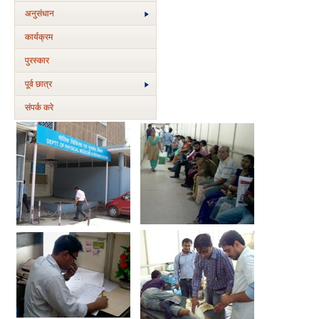
अनुसंधान
कार्यक्रम
पुरस्‍कार
पूर्व छात्र
संपर्क करे