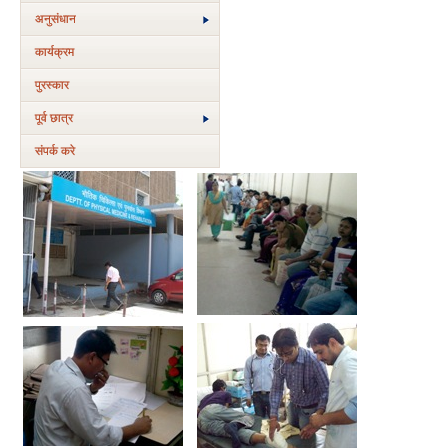
अनुसंधान
कार्यक्रम
पुरस्‍कार
पूर्व छात्र
संपर्क करे