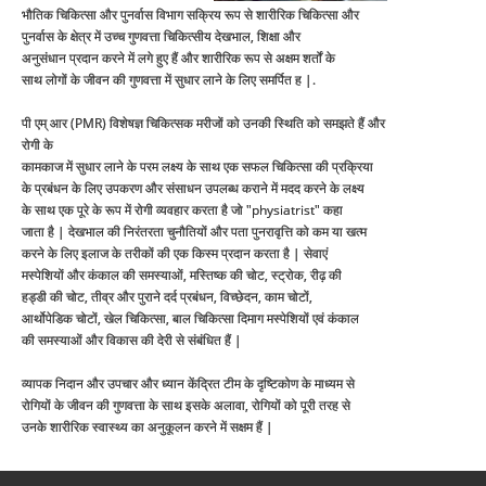
भौतिक चिकित्सा और पुनर्वास विभाग सक्रिय रूप से शारीरिक चिकित्सा और
पुनर्वास के क्षेत्र में उच्च गुणवत्ता चिकित्सीय देखभाल, शिक्षा और
अनुसंधान प्रदान करने में लगे हुए हैं और शारीरिक रूप से अक्षम शर्तों के
साथ लोगों के जीवन की गुणवत्ता में सुधार लाने के लिए समर्पित ह |.
पी एम् आर (PMR) विशेषज्ञ चिकित्सक मरीजों को उनकी स्थिति को समझते हैं और
रोगी के
कामकाज में सुधार लाने के परम लक्ष्य के साथ एक सफल चिकित्सा की प्रक्रिया
के प्रबंधन के लिए उपकरण और संसाधन उपलब्ध कराने में मदद करने के लक्ष्य
के साथ एक पूरे के रूप में रोगी व्यवहार करता है जो "physiatrist" कहा
जाता है | देखभाल की निरंतरता चुनौतियों और पता पुनरावृत्ति को कम या खत्म
करने के लिए इलाज के तरीकों की एक किस्म प्रदान करता है | सेवाएं
मस्पेशियों और कंकाल की समस्याओं, मस्तिष्क की चोट, स्ट्रोक, रीढ़ की
हड्डी की चोट, तीव्र और पुराने दर्द प्रबंधन, विच्छेदन, काम चोटों,
आर्थोपेडिक चोटों, खेल चिकित्सा, बाल चिकित्सा दिमाग मस्पेशियों एवं कंकाल
की समस्याओं और विकास की देरी से संबंधित हैं |
व्यापक निदान और उपचार और ध्यान केंद्रित टीम के दृष्टिकोण के माध्यम से
रोगियों के जीवन की गुणवत्ता के साथ इसके अलावा, रोगियों को पूरी तरह से
उनके शारीरिक स्वास्थ्य का अनुकूलन करने में सक्षम हैं |