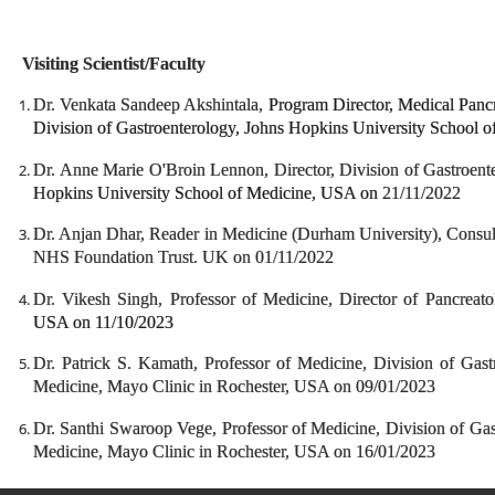
Visiting Scientist/Faculty
Dr. Venkata Sandeep Akshintala,
Program Director, Medical Pancr
Division of Gastroenterology, Johns Hopkins University School 
Dr. Anne Marie O'Broin Lennon, Director, Division of Gastroent
Hopkins University School of Medicine, USA on
21/11/2022
Dr. Anjan Dhar, Reader in Medicine (Durham University), Consul
NHS Foundation Trust. UK on 01/11/2022
Dr. Vikesh Singh, Professor of Medicine, Director of Pancreat
USA on 11/10/2023
Dr. Patrick S. Kamath, Professor of Medicine, Division of Gast
Medicine, Mayo Clinic in Rochester, USA on 09/01/2023
Dr. Santhi Swaroop Vege, Professor of Medicine, Division of Gas
Medicine, Mayo Clinic in Rochester, USA on 16/01/2023