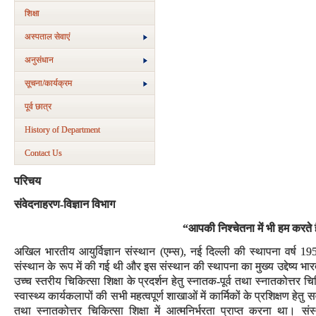
शिक्षा
अस्‍पताल सेवाएं
अनुसंधान
सूचना/कार्यक्रम
पूर्व छात्र
History of Department
Contact Us
परिचय
संवेदनाहरण-विज्ञान विभाग
“आपकी निश्चेतना में भी हम करते
अखिल भारतीय आयुर्विज्ञान संस्थान (एम्स), नई दिल्ली की स्थापना वर्ष 19
संस्थान के रूप में की गई थी और इस संस्थान की स्थापना का मुख्य उद्देष्य भा
उच्च स्तरीय चिकित्सा शिक्षा के प्रदर्शन हेतु स्नातक-पूर्व तथा स्नातकोत्तर 
स्वास्थ्य कार्यकलापों की सभी महत्वपूर्ण शाखाओं में कार्मिकों के प्रशिक्षण हेत
तथा स्नातकोत्तर चिकित्सा शिक्षा में आत्मनिर्भरता प्राप्त करना था। संस