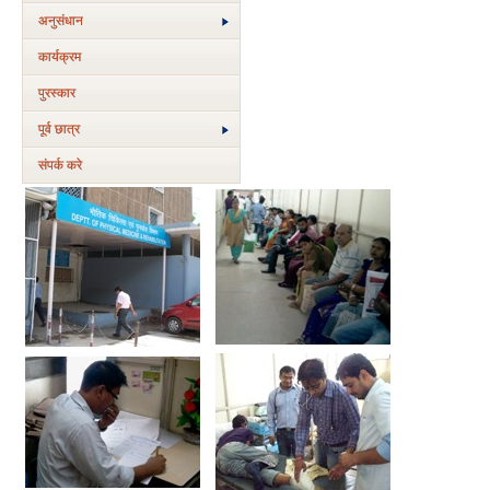
अनुसंधान
कार्यक्रम
पुरस्‍कार
पूर्व छात्र
संपर्क करे