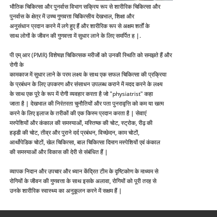
भौतिक चिकित्सा और पुनर्वास विभाग सक्रिय रूप से शारीरिक चिकित्सा और
पुनर्वास के क्षेत्र में उच्च गुणवत्ता चिकित्सीय देखभाल, शिक्षा और
अनुसंधान प्रदान करने में लगे हुए हैं और शारीरिक रूप से अक्षम शर्तों के
साथ लोगों के जीवन की गुणवत्ता में सुधार लाने के लिए समर्पित ह |.
पी एम् आर (PMR) विशेषज्ञ चिकित्सक मरीजों को उनकी स्थिति को समझते हैं और
रोगी के
कामकाज में सुधार लाने के परम लक्ष्य के साथ एक सफल चिकित्सा की प्रक्रिया
के प्रबंधन के लिए उपकरण और संसाधन उपलब्ध कराने में मदद करने के लक्ष्य
के साथ एक पूरे के रूप में रोगी व्यवहार करता है जो "physiatrist" कहा
जाता है | देखभाल की निरंतरता चुनौतियों और पता पुनरावृत्ति को कम या खत्म
करने के लिए इलाज के तरीकों की एक किस्म प्रदान करता है | सेवाएं
मस्पेशियों और कंकाल की समस्याओं, मस्तिष्क की चोट, स्ट्रोक, रीढ़ की
हड्डी की चोट, तीव्र और पुराने दर्द प्रबंधन, विच्छेदन, काम चोटों,
आर्थोपेडिक चोटों, खेल चिकित्सा, बाल चिकित्सा दिमाग मस्पेशियों एवं कंकाल
की समस्याओं और विकास की देरी से संबंधित हैं |
व्यापक निदान और उपचार और ध्यान केंद्रित टीम के दृष्टिकोण के माध्यम से
रोगियों के जीवन की गुणवत्ता के साथ इसके अलावा, रोगियों को पूरी तरह से
उनके शारीरिक स्वास्थ्य का अनुकूलन करने में सक्षम हैं |