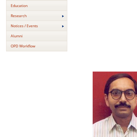
Education
Research
Notices / Events
Alumni
OPD Workflow