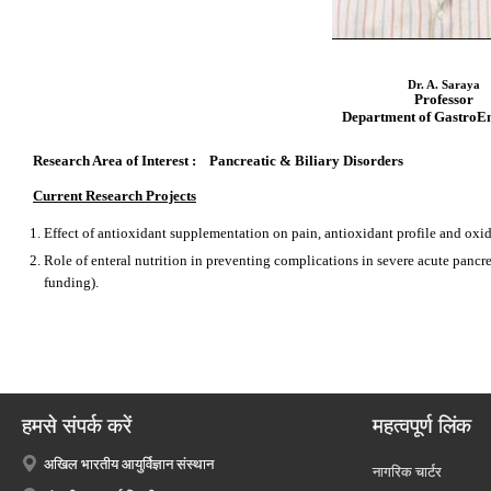
Dr. A. Saraya
Professor
Department of GastroE
Research Area of Interest : Pancreatic & Biliary Disorders
Current Research Projects
Effect of antioxidant supplementation on pain, antioxidant profile and oxida
Role of enteral nutrition in preventing complications in severe acute pancr
funding).
हमसे संपर्क करें
महत्वपूर्ण लिंक
अखिल भारतीय आयुर्विज्ञान संस्थान
नागरिक चार्टर