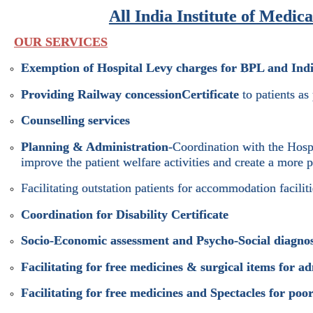
All India Institute of Medic
OUR SERVICES
Exemption of Hospital Levy charges for BPL and Indi
Providing Railway concession
Certificate
to patients as
Counselling services
Planning & Administration
-Coordination with the Hosp
improve the patient welfare activities and create a more 
Facilitating outstation patients for accommodation faciliti
Coordination for Disability Certificate
Socio-Economic assessment and Psycho-Social diagnos
Facilitating for free medicines & surgical items for a
Facilitating for free medicines and Spectacles for po