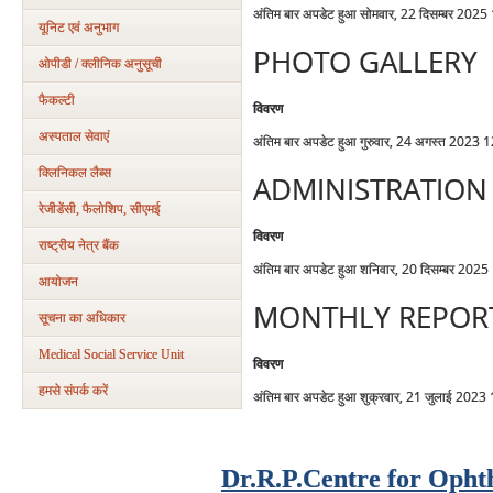
अंतिम बार अपडेट हुआ सोमवार, 22 दिसम्बर 2025
यूनिट एवं अनुभाग
PHOTO GALLERY
ओपीडी / क्लीनिक अनुसूची
फैकल्टी
विवरण
अस्पताल सेवाएं
अंतिम बार अपडेट हुआ गुरुवार, 24 अगस्त 2023 
क्लिनिकल लैब्स
ADMINISTRATION
रेजीडेंसी, फैलोशिप, सीएमई
विवरण
राष्ट्रीय नेत्र बैंक
अंतिम बार अपडेट हुआ शनिवार, 20 दिसम्बर 2025
आयोजन
MONTHLY REPOR
सूचना का अधिकार
Medical Social Service Unit
विवरण
हमसे संपर्क करें
अंतिम बार अपडेट हुआ शुक्रवार, 21 जुलाई 2023
Dr.R.P.Centre for Opht