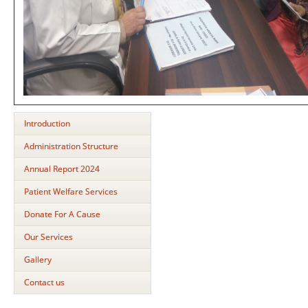
Introduction
Administration Structure
Annual Report 2024
Patient Welfare Services
Donate For A Cause
Our Services
Gallery
Contact us