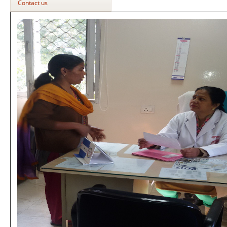
Contact us