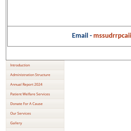
Email -
mssudrrpca
Introduction
Administration Structure
Annual Report 2024
Patient Welfare Services
Donate For A Cause
Our Services
Gallery