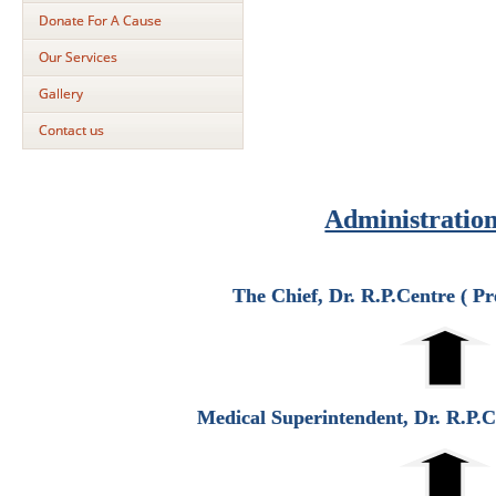
Donate For A Cause
Our Services
Gallery
Contact us
Administratio
The Chief, Dr. R.P.Centre ( P
Medical Superintendent, Dr. R.P.