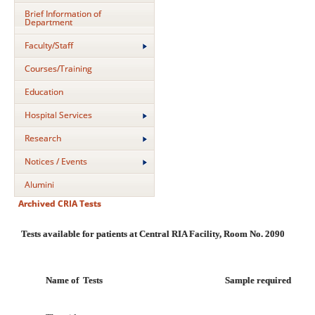
Brief Information of
Department
Faculty/Staff
Courses/Training
Education
Hospital Services
Research
Notices / Events
Alumini
Archived CRIA Tests
Tests available for patients at Central RIA Facility, Room No. 2090
Name of Tests
Sample required