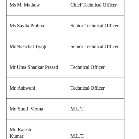
Ms M. Mathew
Chief Technical Officer
Ms Savita Prabha
Senior Technical Officer
Mr.Nishchal Tyagi
Senior Technical Officer
Mr Uma Shankar Prasad
Technical Officer
Mr. Ashwani
Technical Officer
Mr. Sunil Verma
M.L.T.
Mr. Rajesh
Kumar
M.L.T.