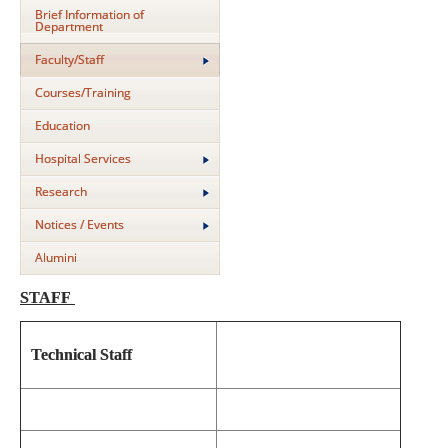
Brief Information of
Department
Faculty/Staff
Courses/Training
Education
Hospital Services
Research
Notices / Events
Alumini
STAFF
Technical Staff