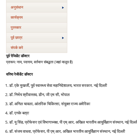
अनुसंधान
कार्यक्रम
पुरस्‍कार
पूर्व छात्र
संपर्क करे
पूर्व रेजिडेंट डॉक्टर
प्रारूप: नाम, पदनाम, वर्तमान संबद्धता (जहां मालूम है)
वरिष्ठ रेजीडेंट डॉक्टर
डॉ. एके मुखर्जी, पूर्व स्वास्थ्य सेवा महानिदेशालय, भारत सरकार. नई दिल्ली
डॉ. निर्भय श्रीवास्तव, डीन, जी एम सी, भोपाल
डॉ. अनिल चावला, आंतरिक चिकित्सा, संयुक्त राज्य अमेरिका
डॉ. एनके बत्रा
डॉ. यू सिंह, प्रोफेसर एवं विभागाध्यक्ष, पी एम् आर, अखिल भारतीय आयुर्विज्ञान संस्थान, नई दिल्ल
डॉ. संजय वाधवा, प्रोफेसर, पी एम् आर, अखिल भारतीय आयुर्विज्ञान संस्थान, नई दिल्ली