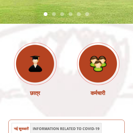
छात्र
कर्मचारी
नई शुरुआतें
INFORMATION RELATED TO COVID-19