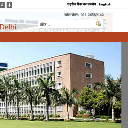
स्क्रीन रीडर का उपयोग
English
कॉल सेंटर:
011-26589142
 Delhi