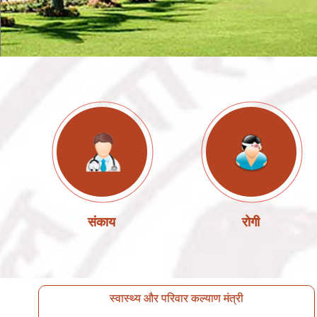
संकाय
रोगी
स्वास्थ्य और परिवार कल्याण मंत्री