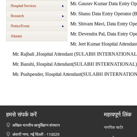
Mr. Gaurav Kumar Data Entry Op
Hospital Services
Mr. Shanu Data Entry Operator (
Research
Mr. Shivam Mavi, Data Entry Ope
Notice/Event
Mr. Devendra Pal, Data Entry Op
Alumni
Mr. Jeet Kumar Hospital Att
Mr. Rajbali ,Hospital Attendant (SULABH INTERNATIONAL
Mr. Banshi, Hospital Attendant(SULABH INTERNATIONAL)
Mr. Pushpender, Hospital Attendant(SULABH INTERNATIO
हमसे संपर्क करें
महत्वपूर्ण लिंक
अखिल भारतीय आयुर्विज्ञान संस्थान
नागरिक चार्टर
अंसारी नगर, नई दिल्ली - 110029