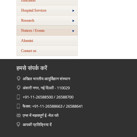
Education
Hospital Services
Research
Notices / Events
Alumini
Contact us
हमसे संपर्क करें
अखिल भारतीय आयुर्विज्ञान संस्थान
अंसारी नगर, नई दिल्ली - 110029
+91-11-26588500 / 26588700
फैक्स: +91-11-26588663 / 26588641
एम्स में महत्वपूर्ण ई -मेल पते
आपकी प्रतिक्रिया दें