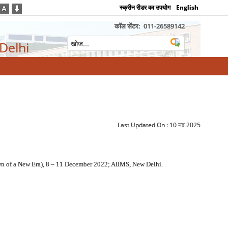
स्क्रीन रीडर का उपयोग
English
कॉल सेंटर:
011-26589142
 Delhi
Last Updated On :
10 नव 2025
n of a New Era), 8 – 11 December 2022; AIIMS, New Delhi.