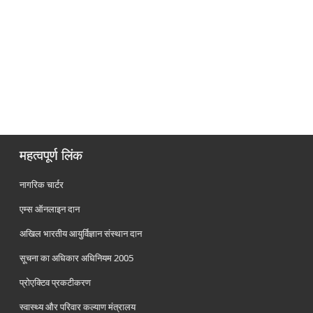
महत्वपूर्ण लिंक
नागरिक चार्टर
एम्स ऑनलाइन दान
अखिल भारतीय आयुर्विज्ञान संस्थान दान
सूचना का अधिकार अधिनियम 2005
प्रोएक्टिव प्रकटीकरण
स्वास्थ्य और परिवार कल्याण मंत्रालय