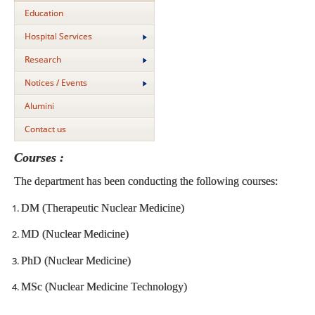
Education
Hospital Services
Research
Notices / Events
Alumini
Contact us
Courses :
The department has been conducting the following courses:
DM (Therapeutic Nuclear Medicine)
MD (Nuclear Medicine)
PhD (Nuclear Medicine)
MSc (Nuclear Medicine Technology)