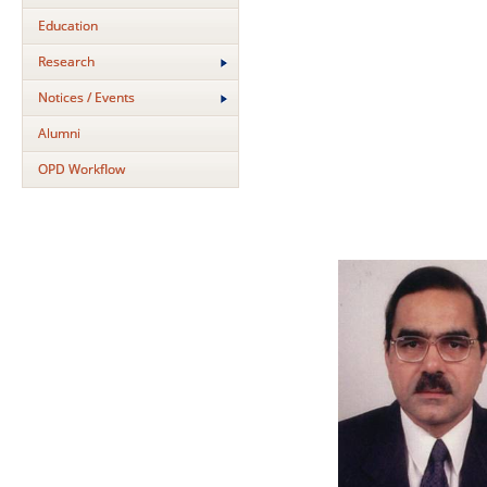
Education
Research
Notices / Events
Alumni
OPD Workflow