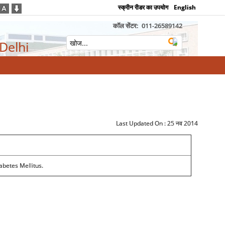
स्क्रीन रीडर का उपयोग
English
कॉल सेंटर:
011-26589142
 Delhi
Last Updated On :
25 नव 2014
abetes Mellitus.