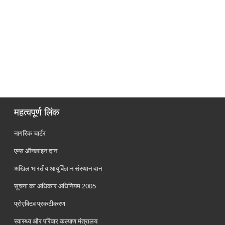
महत्वपूर्ण लिंक
नागरिक चार्टर
एम्स ऑनलाइन दान
अखिल भारतीय आयुर्विज्ञान संस्थान दान
सूचना का अधिकार अधिनियम 2005
प्रोएक्टिव प्रकटीकरण
स्वास्थ्य और परिवार कल्याण मंत्रालय