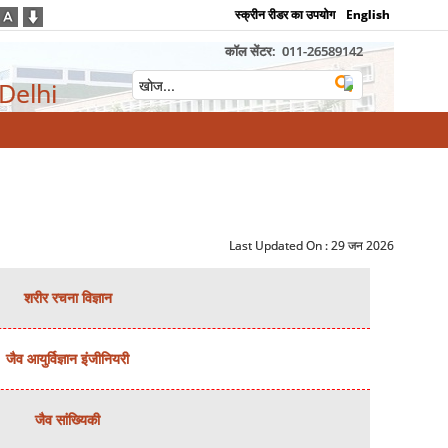
स्क्रीन रीडर का उपयोग
English
कॉल सेंटर:
011-26589142
 Delhi
Last Updated On :
29 जन 2026
शरीर रचना विज्ञान
जैव आयुर्विज्ञान इंजीनियरी
जैव सांख्यिकी