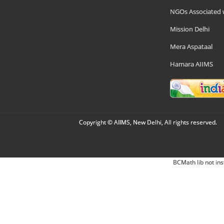
NGOs Associated 
Mission Delhi
Mera Aspataal
Hamara AIIMS
Copyright © AIIMS, New Delhi, All rights reserved.
BCMath lib not ins