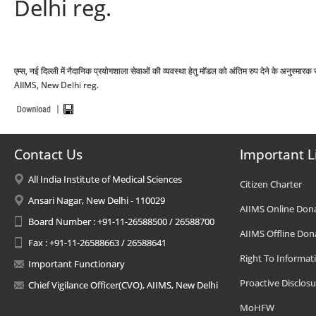
Delhi reg.
एम्स, नई दिल्ली में नैदानिक प्रयोगशाला सेवाओं की व्यवस्था हेतु मॉडल को अंतिम रुप देने के 
AIIMS, New Delhi reg.
Contact Us
Important L
All India Institute of Medical Sciences
Citizen Charter
Ansari Nagar, New Delhi - 110029
AIIMS Online Don
Board Number : +91-11-26588500 / 26588700
AIIMS Offline Don
Fax : +91-11-26588663 / 26588641
Right To Informat
Important Functionary
Proactive Disclosu
Chief Vigilance Officer(CVO), AIIMS, New Delhi
MoHFW