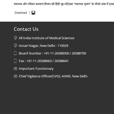
स्वास्थ्य और परिवार कल्याण विभाग की हिंदी गृह-पत्रिका “स्वास्थ्य सृजन” के तीसरे अंक में प्र
Contact Us
All India Institute of Medical Sciences
Ansari Nagar, New Delhi - 110029
Board Number : +91-11-26588500 / 26588700
Fax : +91-11-26588663 / 26588641
Important Functionary
Chief Vigilance Officer(CVO), AIIMS, New Delhi