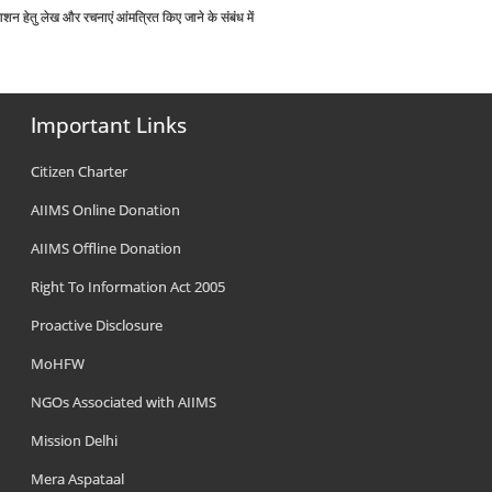
काशन हेतु लेख और रचनाएं आंमत्रित किए जाने के संबंध में
Important Links
Citizen Charter
AIIMS Online Donation
AIIMS Offline Donation
Right To Information Act 2005
Proactive Disclosure
MoHFW
NGOs Associated with AIIMS
Mission Delhi
Mera Aspataal