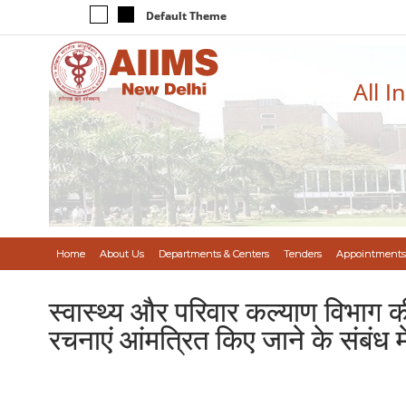
Default Theme
All I
Home
About Us
Departments & Centers
Tenders
Appointments
स्वास्थ्य और परिवार कल्याण विभाग की
रचनाएं आंमत्रित किए जाने के संबंध मे