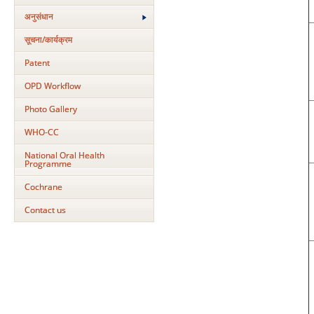
अनुसंधान
सूचना/कार्यक्रम
Patent
OPD Workflow
Photo Gallery
WHO-CC
National Oral Health
Programme
Cochrane
Contact us