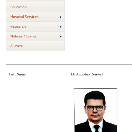
Education
Hospital Services
Research
Notices / Events
Alumini
Full Name
Dr. Anubhav Narwal