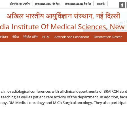
इंट्रानेट का उपयोग
@aiims.edu वेब मेल
@aiims.ac.in वेब मेल
साइटमैप
अखिल भारतीय आयुर्विज्ञान संस्थान, नई दिल्ली
ndia Institute Of Medical Sciences, New
आयोजन
नोटिस
रेसिडेंट कॉर्नर
NIRF
Attendance Dashboard
Reservation Roster
inic-radiological conferences with all clinical departments of BRAIRCH six d
teaching as well as patient care activity of the department. In addition, fac
apy, DM Medical oncology and M Ch Surgical oncology. They also participat