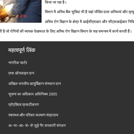
किया जा रहा है।
विभाग में अस्थि बैंक सुविधा भी है जहां जीवित दाता अस्थियां और मृत्‍
अस्थि रोग विज्ञान के क्षेत्र में आईसीएमआर और सीएसआईआर निधि
ी है जो रोगियों की व्‍यापक देखभाल के लिए अस्थि रोग विज्ञान विभाग के सह समन्‍वय में कार्य करती हैं।
महत्वपूर्ण लिंक
नागरिक चार्टर
एम्स ऑनलाइन दान
अखिल भारतीय आयुर्विज्ञान संस्थान दान
सूचना का अधिकार अधिनियम 2005
प्रोएक्टिव प्रकटीकरण
स्वास्थ्य और परिवार कल्याण मंत्रालय
अ॰ भा॰ आ॰ सं॰ से जुड़े गैर सरकारी संगठन