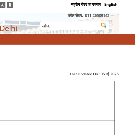
स्क्रीन रीडर का उपयोग
English
कॉल सेंटर:
011-26589142
 Delhi
Last Updated On :
05 मई 2026