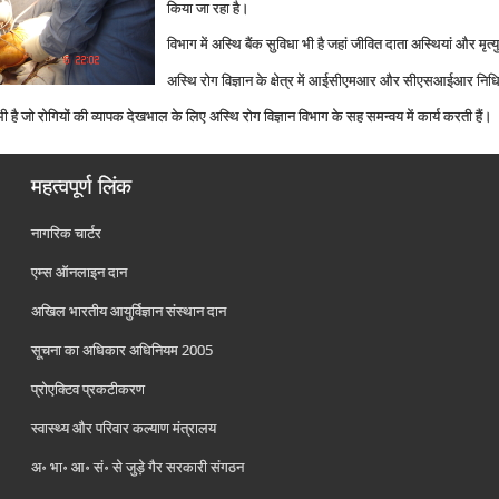
किया जा रहा है।
विभाग में अस्थि बैंक सुविधा भी है जहां जीवित दाता अस्थियां और मृत्‍
अस्थि रोग विज्ञान के क्षेत्र में आईसीएमआर और सीएसआईआर निधि
ी है जो रोगियों की व्‍यापक देखभाल के लिए अस्थि रोग विज्ञान विभाग के सह समन्‍वय में कार्य करती हैं।
महत्वपूर्ण लिंक
नागरिक चार्टर
एम्स ऑनलाइन दान
अखिल भारतीय आयुर्विज्ञान संस्थान दान
सूचना का अधिकार अधिनियम 2005
प्रोएक्टिव प्रकटीकरण
स्वास्थ्य और परिवार कल्याण मंत्रालय
अ॰ भा॰ आ॰ सं॰ से जुड़े गैर सरकारी संगठन