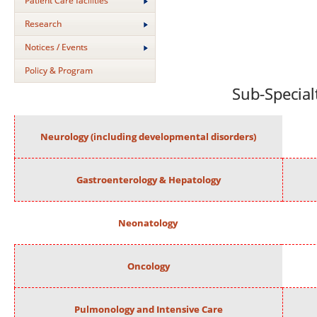
Patient Care facilities
Research
Notices / Events
Policy & Program
Sub-Special
Neurology (including developmental disorders)
Gastroenterology & Hepatology
Neonatology
Oncology
Pulmonology and Intensive Care