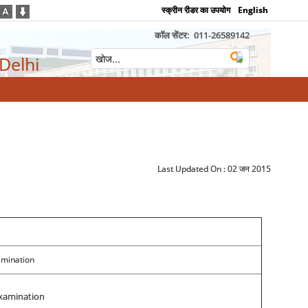
स्क्रीन रीडर का उपयोग
English
कॉल सेंटर:
011-26589142
 Delhi
Last Updated On :
02 जन 2015
amination
Examination