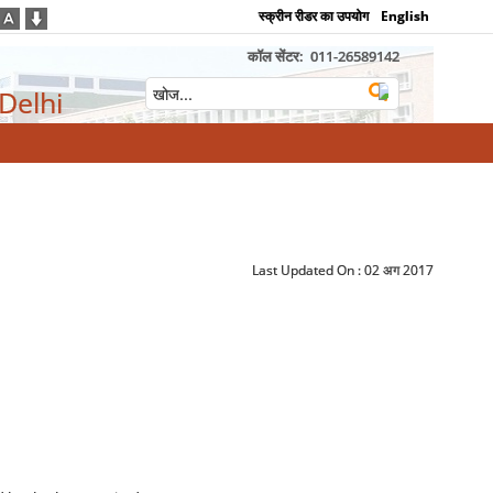
स्क्रीन रीडर का उपयोग
English
कॉल सेंटर:
011-26589142
 Delhi
Last Updated On :
02 अग 2017