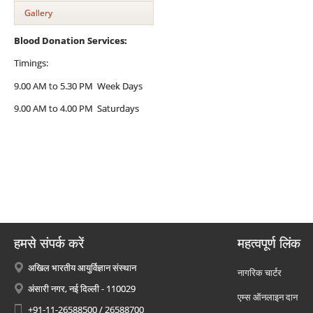
Gallery
Blood Donation Services:
Timings:
9.00 AM to 5.30 PM Week Days
9.00 AM to 4.00 PM Saturdays
हमसे संपर्क करें
महत्वपूर्ण लिंक
अखिल भारतीय आयुर्विज्ञान संस्थान
नागरिक चार्टर
अंसारी नगर, नई दिल्ली - 110029
एम्स ऑनलाइन दान
+91-11-26588500 / 26588700