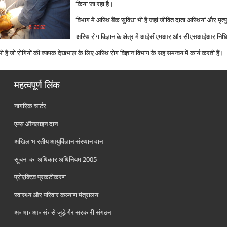
किया जा रहा है।
विभाग में अस्थि बैंक सुविधा भी है जहां जीवित दाता अस्थियां और मृत्‍
अस्थि रोग विज्ञान के क्षेत्र में आईसीएमआर और सीएसआईआर निधि
ी है जो रोगियों की व्‍यापक देखभाल के लिए अस्थि रोग विज्ञान विभाग के सह समन्‍वय में कार्य करती हैं।
महत्वपूर्ण लिंक
नागरिक चार्टर
एम्स ऑनलाइन दान
अखिल भारतीय आयुर्विज्ञान संस्थान दान
सूचना का अधिकार अधिनियम 2005
प्रोएक्टिव प्रकटीकरण
स्वास्थ्य और परिवार कल्याण मंत्रालय
अ॰ भा॰ आ॰ सं॰ से जुड़े गैर सरकारी संगठन