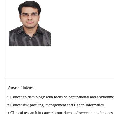
Areas of Interest:
Cancer epidemiology with focus on occupational and environmen
Cancer risk profiling, management and Health Informatics.
Clinical research in cancer biomarkers and screening techniques.