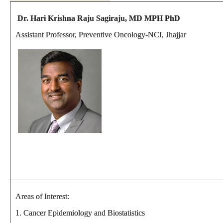
Dr. Hari Krishna Raju Sagiraju, MD MPH PhD
Assistant Professor, Preventive Oncology-NCI, Jhajjar
Areas of Interest:
1. Cancer Epidemiology and Biostatistics