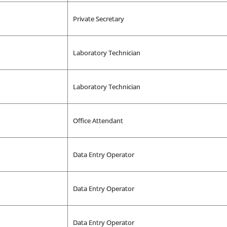
Private
Secretary
Laboratory Technician
Laboratory Technician
Office Attendant
Data Entry Operator
Data Entry Operator
Data Entry Operator