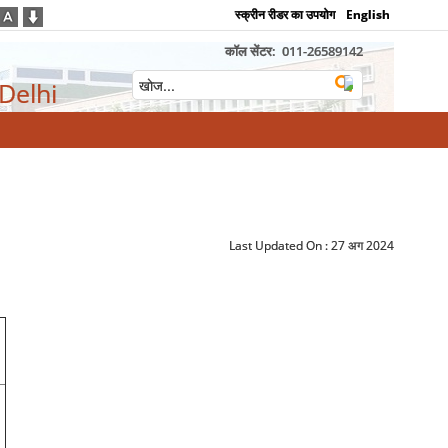
स्क्रीन रीडर का उपयोग
English
कॉल सेंटर:
011-26589142
 Delhi
Last Updated On :
27 अग 2024