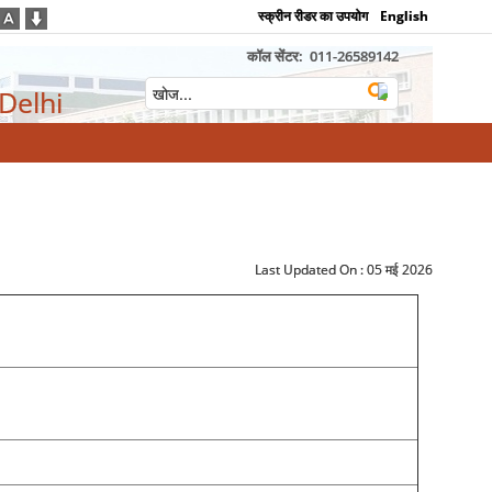
स्क्रीन रीडर का उपयोग
English
कॉल सेंटर:
011-26589142
 Delhi
Last Updated On :
05 मई 2026