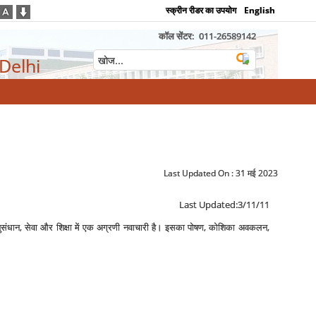
स्क्रीन रीडर का उपयोग
English
कॉल सेंटर:
011-26589142
 Delhi
Last Updated On :
31 मई 2023
Last Updated:3/11/11
ाग अनुसंधान, सेवा और शिक्षा में एक अग्रणी नवाचारी है। इसका पोषण, कोशिका अवकलन,