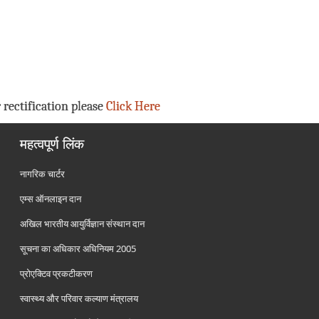
 rectification please
Click Here
महत्वपूर्ण लिंक
नागरिक चार्टर
एम्स ऑनलाइन दान
अखिल भारतीय आयुर्विज्ञान संस्थान दान
सूचना का अधिकार अधिनियम 2005
प्रोएक्टिव प्रकटीकरण
स्वास्थ्य और परिवार कल्याण मंत्रालय