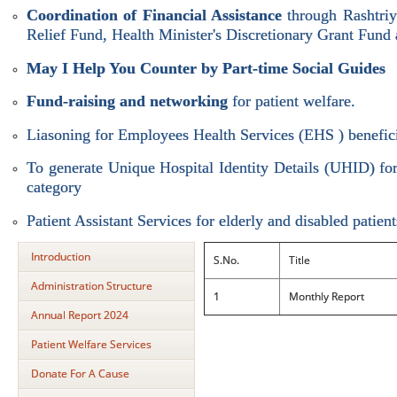
Coordination of Financial Assistance
through Rashtri
Relief Fund, Health Minister's Discretionary Grant Fund 
May I Help You Counter by Part-time Social Guides
Fund-raising and networking
for patient welfare.
Liasoning for Employees Health Services (EHS ) benefici
To generate Unique Hospital Identity Details (UHID) for 
category
Patient Assistant Services for elderly and disabled patient
Introduction
S.No.
Title
Administration Structure
1
Monthly Report
Annual Report 2024
Patient Welfare Services
Donate For A Cause