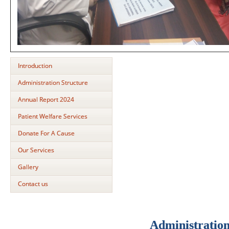
Introduction
Administration Structure
Annual Report 2024
Patient Welfare Services
Donate For A Cause
Our Services
Gallery
Contact us
Administratio