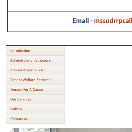
Email -
mssudrrpca
Introduction
Administration Structure
Annual Report 2024
Patient Welfare Services
Donate For A Cause
Our Services
Gallery
Contact us