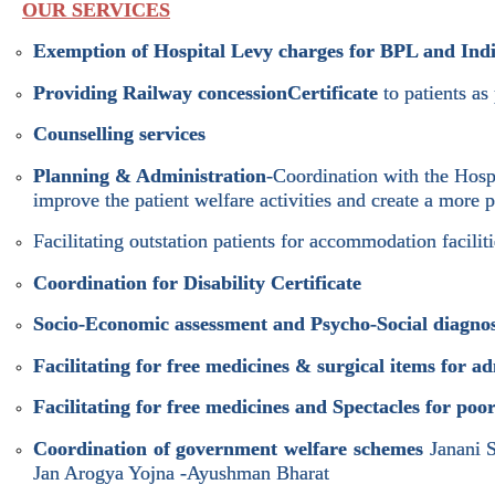
OUR SERVICES
Exemption of Hospital Levy charges for BPL and Indi
Providing Railway concession
Certificate
to patients as
Counselling services
Planning & Administration
-Coordination with the Hosp
improve the patient welfare activities and create a more 
Facilitating outstation patients for accommodation faciliti
Coordination for Disability Certificate
Socio-Economic assessment and Psycho-Social diagnos
Facilitating for free medicines & surgical items for a
Facilitating for free medicines and Spectacles for po
Coordination of government welfare schemes
Janani 
Jan Arogya Yojna -Ayushman Bharat