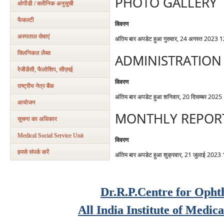
PHOTO GALLERY
ओपीडी / क्लीनिक अनुसूची
फैकल्टी
विवरण
अस्पताल सेवाएं
अंतिम बार अपडेट हुआ गुरुवार, 24 अगस्त 2023 
क्लिनिकल लैब्स
ADMINISTRATION
रेजीडेंसी, फैलोशिप, सीएमई
विवरण
राष्ट्रीय नेत्र बैंक
अंतिम बार अपडेट हुआ शनिवार, 20 दिसम्बर 2025
आयोजन
MONTHLY REPOR
सूचना का अधिकार
Medical Social Service Unit
विवरण
हमसे संपर्क करें
अंतिम बार अपडेट हुआ शुक्रवार, 21 जुलाई 2023
Dr.R.P.Centre for Opht
All India Institute of Medic