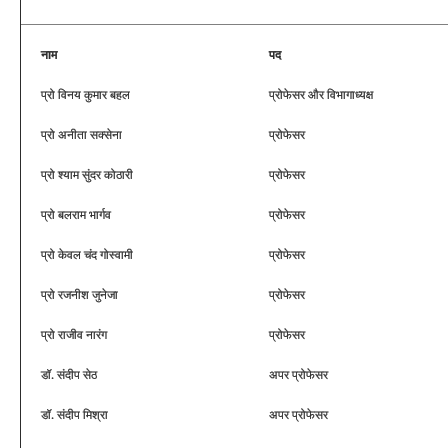
नाम
पद
प्रो विनय कुमार बहल
प्रोफेसर और विभागाध्‍यक्ष
प्रो अनीता सक्सेना
प्रोफेसर
प्रो श्याम सुंदर कोठारी
प्रोफेसर
प्रो बलराम भार्गव
प्रोफेसर
प्रो केवल चंद गोस्वामी
प्रोफेसर
प्रो रजनीश जुनेजा
प्रोफेसर
प्रो राजीव नारंग
प्रोफेसर
डॉ. संदीप सेठ
अपर प्रोफेसर
डॉ. संदीप मिश्रा
अपर प्रोफेसर