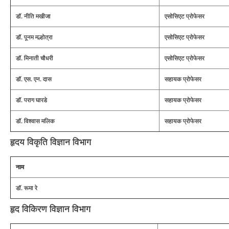
डॉ. नीति मखीजा
एसोसिएट प्रोफेसर
डॉ. पूनम मल्होत्रा
एसोसिएट प्रोफेसर
डॉ. मिनाती चौधरी
एसोसिएट प्रोफेसर
डॉ. एस. एन. दास
सहायक प्रोफेसर
डॉ. पराग घारडे
सहायक प्रोफेसर
डॉ. विश्वास मलिक
सहायक प्रोफेसर
हृदय विकृति विज्ञान विभाग
नाम
डॉ. रूमा रे
हृद विकिरण विज्ञान विभाग