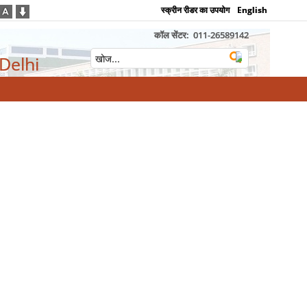
स्क्रीन रीडर का उपयोग
English
कॉल सेंटर:
011-26589142
 Delhi