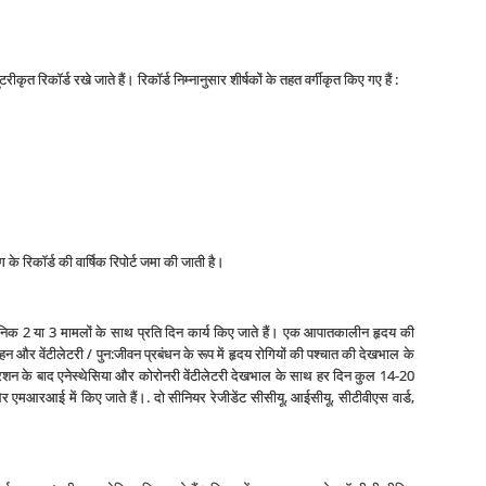
रिकॉर्ड रखे जाते हैं। रिकॉर्ड निम्नानुसार शीर्षकों के तहत वर्गीकृत किए गए हैं :
के रिकॉर्ड की वार्षिक रिपोर्ट जमा की जाती है।
में दैनिक 2 या 3 मामलों के साथ प्रति दिन कार्य किए जाते हैं। एक आपातकालीन हृदय की
और वेंटीलेटरी / पुन:जीवन प्रबंधन के रूप में हृदय रोगियों की पश्चात की देखभाल के
शन के बाद एनेस्थेसिया और कोरोनरी वेंटीलेटरी देखभाल के साथ हर दिन कुल 14-20
और एमआरआई में किए जाते हैं।. दो सीनियर रेजीडेंट सीसीयू, आईसीयू, सीटीवीएस वार्ड,