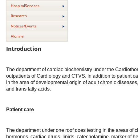
HospitalServices
Research
Notices/Events
Alumini
Introduction
The department of cardiac biochemistry under the Cardiothora
outpatients of Cardiology and CTVS. In addition to patient ca
in the area of developmental origin of adult chronic diseases,
and trans fatty acids.
Patient care
The department under one roof does testing in the areas of c
hormones, cardiac drugs, lipids, catecholamine, marker of he