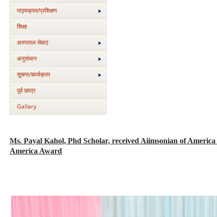
पाठ्यक्रम/प्रशिक्षण
शिक्षा
अस्‍पताल सेवाएं
अनुसंधान
सूचना/कार्यक्रम
पूर्व छात्र
Gallary
Ms. Payal Kahol, Phd Scholar, received Aiimsonian of America
America Award